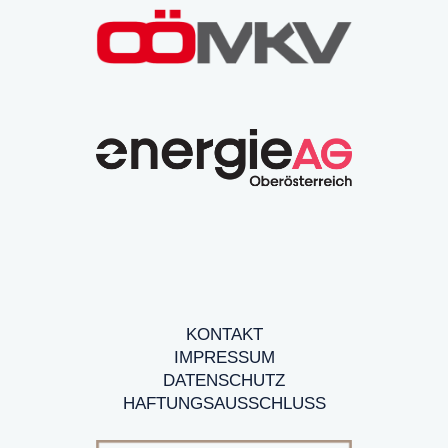
KONTAKT
IMPRESSUM
DATENSCHUTZ
HAFTUNGSAUSSCHLUSS