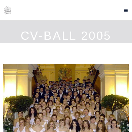
CV-BALL 2005