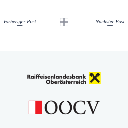
Vorheriger Post
Nächster Post